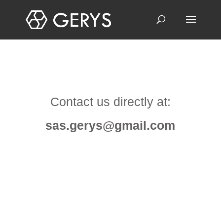
Contact us directly at:
sas.gerys@gmail.com